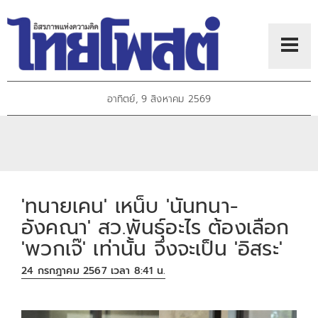
อาทิตย์, 9 สิงหาคม 2569
'ทนายเคน' เหน็บ 'นันทนา-
อังคณา' สว.พันธุ์อะไร ต้องเลือก
'พวกเจ๊' เท่านั้น จึงจะเป็น 'อิสระ'
24 กรกฎาคม 2567 เวลา 8:41 น.