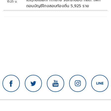
15:25 น.
ถอนบัญชีโกงสอบท้องถิ่น 5,925 ราย