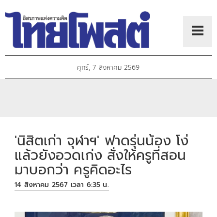
ศุกร์, 7 สิงหาคม 2569
'นิสิตเก่า จุฬาฯ' ฟาดรุ่นน้อง โง่
แล้วยังอวดเก่ง สั่งให้ครูที่สอน
มาบอกว่า ครูคิดอะไร
14 สิงหาคม 2567 เวลา 6:35 น.