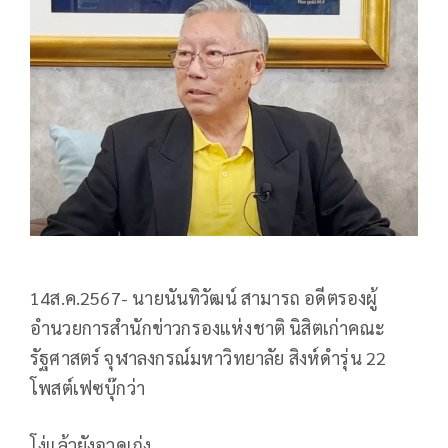
14ส.ค.2567- นายนันทิวัฒน์ สามารถ อดีตรองผู้
อำนวยการสำนักข่าวกรองแห่งชาติ นิสิตเก่าคณะ
รัฐศาสตร์ จุฬาลงกรณ์มหาวิทยาลัย สิงห์ดำรุ่น 22
โพสต์เฟซบุ๊กว่า
โง่แล้วยังอวดเก่ง