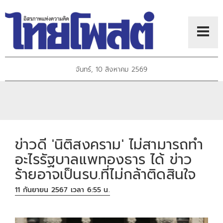
จันทร์, 10 สิงหาคม 2569
ข่าวดี 'นิติสงคราม' ไม่สามารถทำ
อะไรรัฐบาลแพทองธาร ได้ ข่าว
ร้ายอาจเป็นรบ.ที่ไม่กล้าติดสินใจ
11 กันยายน 2567 เวลา 6:55 น.