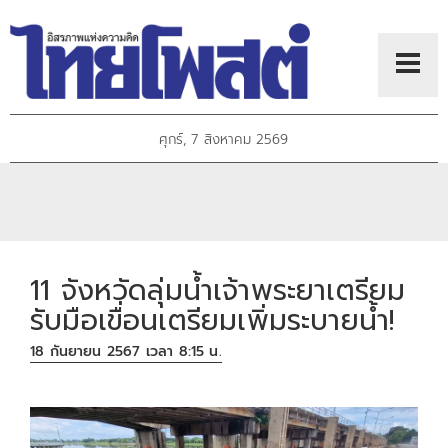
ศุกร์, 7 สิงหาคม 2569
11 จังหวัดลุ่มน้ำเจ้าพระยาเตรียม
รับมือเขื่อนเตรียมเพิ่มระบายน้ำ!
18 กันยายน 2567 เวลา 8:15 น.