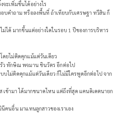
จะเพิ่มขึ้นได้อย่างไร
บคำถาม หรือลงพื้นที่ ถ้าเทียบกับเศรษฐา ทวีสิน ก็
ม่ได้ มากขึ้นแต่อย่างใดในรอบ 1 ปีของการบริหาร
โดยไม่ติดคุกแม้แต่วันเดียว
รัว ทักษิณ พจมาน ชินวัตร อีกต่อไป
บบไม่ติดคุกแม้แต่วันเดียว ก็ไม่มีใครพูดอีกต่อไป จาก
เข้ามา ได้มากขนาดไหน แต่ถึงที่สุด แคนดิเดตนายก
นอมินีคนอื่น มาแทนลูกสาวของเราเอง