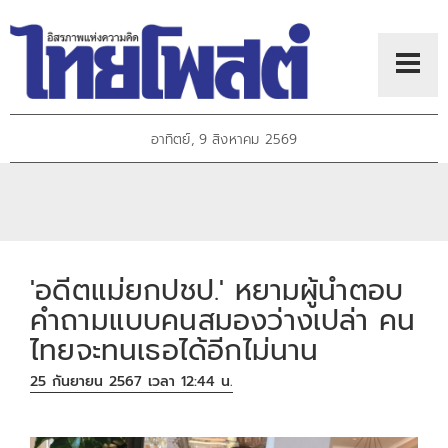
อาทิตย์, 9 สิงหาคม 2569
'อดีตแม่ยกปชป.' หยามผู้นำตอบ
คำถามแบบคนสมองว่างเปล่า คน
ไทยจะทนเธอได้อีกไม่นาน
25 กันยายน 2567 เวลา 12:44 น.