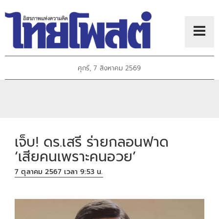
ศุกร์, 7 สิงหาคม 2569
เจ็บ! ดร.เสรี ร่ายกลอนฟาด
‘เสียคนเพราะคนอวย’
7 ตุลาคม 2567 เวลา 9:53 น.