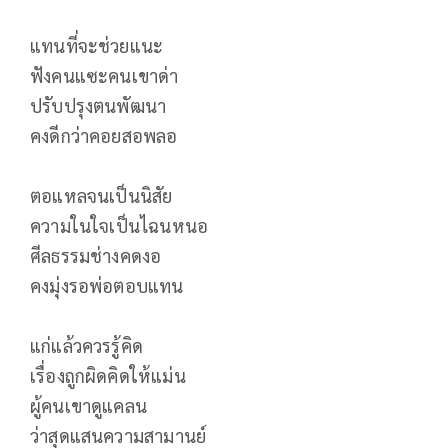
แทนที่จะช่วยแนะ
ฟังคนแซะคนเขาด่า
ปรับปรุงตนพัฒนา
คงดีกว่าคอยสอพลอ
ตอแหลจนเป็นนิสัย
ความในใจเป็นไฉนหนอ
ศีลธรรมช่างคดงอ
คงมุ่งรอพ่อตอบแทน
แก่แล้วควรรู้คิด
เรื่องถูกผิดคิดให้แม่น
ผู้คนเขาดูแคลน
ว่าสุดแสนความสามานย์