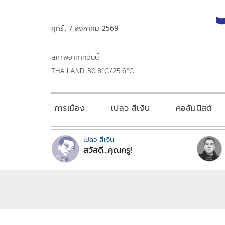
ศุกร์, 7 สิงหาคม 2569
สภาพอากาศวันนี้
THAILAND 30.8°C/25.6°C
การเมือง
เปลว สีเงิน
คอลัมนิสต์
เปลว สีเงิน
สวัสดี...คุณครู!