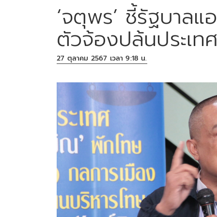
‘จตุพร’ ชี้รัฐบาล
ตัวจ้องปล้นประเท
27 ตุลาคม 2567 เวลา 9:18 น.