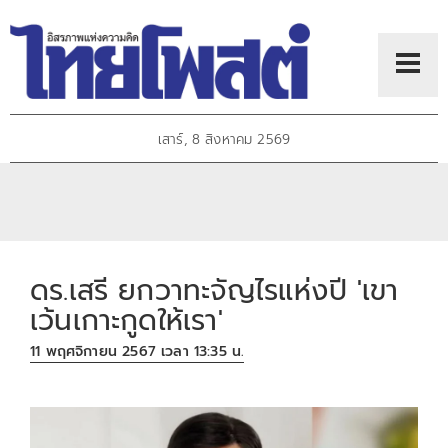
เสาร์, 8 สิงหาคม 2569
ดร.เสรี ยกวาทะจัญไรแห่งปี 'เขา
เว้นเกาะกูดให้เรา'
11 พฤศจิกายน 2567 เวลา 13:35 น.