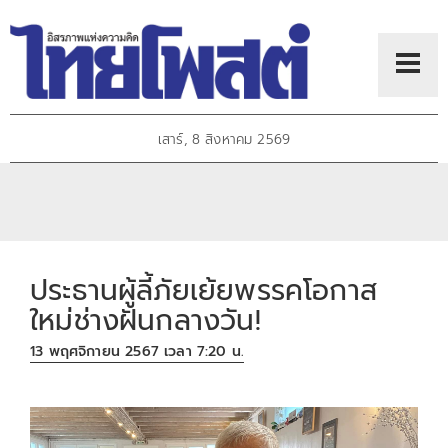
เสาร์, 8 สิงหาคม 2569
ประธานผู้ลี้ภัยเย้ยพรรคโอกาส
ใหม่ช่างฝันกลางวัน!
13 พฤศจิกายน 2567 เวลา 7:20 น.