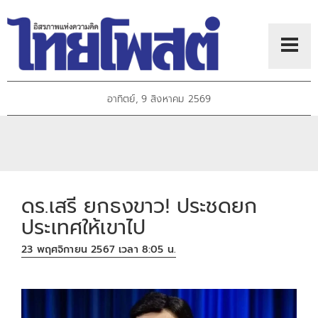
อาทิตย์, 9 สิงหาคม 2569
ดร.เสรี ยกธงขาว! ประชดยก
ประเทศให้เขาไป
23 พฤศจิกายน 2567 เวลา 8:05 น.