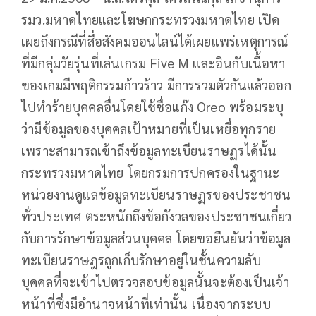
รมว.มหาดไทยและโฆษกกระทรวงมหาดไทย เปิด
เผยถึงกรณีที่สื่อสังคมออนไลน์ได้เผยแพร่เหตุการณ์
ที่มีกลุ่มวัยรุ่นที่เล่นเกรม Five M และอินกับเนื้อหา
ของเกมมีพฤติกรรมก้าวร้าว มีการรวมตัวกันแล้วออก
ไปทำร้ายบุคคลอื่นโดยใช้ชื่อแก๊ง Oreo พร้อมระบุ
ว่ามีข้อมูลของบุคคลเป้าหมายที่เป็นเหยื่อทุกราย
เพราะสามารถเข้าถึงข้อมูลทะเบียนราษฏรได้นั้น
กระทรวงมหาดไทย โดยกรมการปกครองในฐานะ
หน่วยงานดูแลข้อมูลทะเบียนราษฏรของประชาชน
ทั่วประเทศ ตระหนักถึงข้อกังวลของประชาชนเกี่ยว
กับการรักษาข้อมูลส่วนบุคคล โดยขอยืนยันว่าข้อมูล
ทะเบียนราษฎรถูกเก็บรักษาอยู่ในชั้นความลับ
บุคคลที่จะเข้าไปตรวจสอบข้อมูลนั้นจะต้องเป็นเจ้า
หน้าที่ซึ่งมีอำนาจหน้าที่เท่านั้น เนื่องจากระบบ