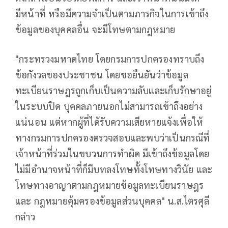
มีหน้าที่ หรือมีความจำเป็นตามภารกิจในการเข้าถึง
ข้อมูลของบุคคลอื่น จะมีโทษตามกฎหมาย
"กระทรวงมหาดไทย โดยกรมการปกครองทราบถึง
ข้อกังวลของประชาชน โดยขอยืนยันว่าข้อมูล
ทะเบียนราษฎรถูกเก็บเป็นความลับและเก็บรักษาอยู่
ในระบบปิด บุคคลภายนอกไม่สามารถเข้าถึงอย่าง
แน่นอน แต่หากผู้ที่ได้รับความเสียหายแจ้งเพื่อให้
ทางกรมการปกครองตรวจสอบและพบว่าเป็นกรณีที่
เจ้าหน้าที่ร่วมในขบวนการทำผิด มีเข้าถึงข้อมูลโดย
ไม่มีอำนาจหน้าที่ก็มีบทลงโทษทั้งโทษทางวินัย และ
โทษทางอาญาตามกฎหมายข้อมูลทะเบียนราษฎร
และ กฎหมายคุ้มครองข้อมูลส่วนบุคคล" น.ส.ไตรศุลี
กล่าว