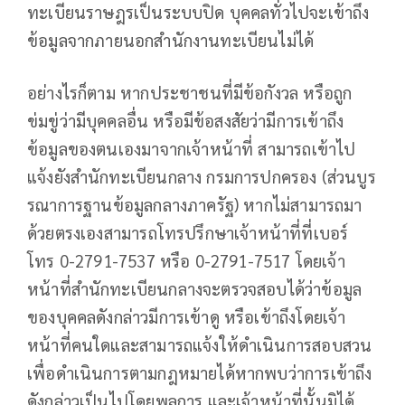
ทะเบียนราษฎรเป็นระบบปิด บุคคลทั่วไปจะเข้าถึง
ข้อมูลจากภายนอกสำนักงานทะเบียนไม่ได้
อย่างไรก็ตาม หากประชาชนที่มีข้อกังวล หรือถูก
ข่มขู่ว่ามีบุคคลอื่น หรือมีข้อสงสัยว่ามีการเข้าถึง
ข้อมูลของตนเองมาจากเจ้าหน้าที่ สามารถเข้าไป
แจ้งยังสำนักทะเบียนกลาง กรมการปกครอง (ส่วนบูร
รณาการฐานข้อมูลกลางภาครัฐ) หากไม่สามารถมา
ด้วยตรงเองสามารถโทรปรึกษาเจ้าหน้าที่ที่เบอร์
โทร 0-2791-7537 หรือ 0-2791-7517 โดยเจ้า
หน้าที่สำนักทะเบียนกลางจะตรวจสอบได้ว่าข้อมูล
ของบุคคลดังกล่าวมีการเข้าดู หรือเข้าถึงโดยเจ้า
หน้าที่คนใดและสามารถแจ้งให้ดำเนินการสอบสวน
เพื่อดำเนินการตามกฎหมายได้หากพบว่าการเข้าถึง
ดังกล่าวเป็นไปโดยพลการ และเจ้าหน้าที่นั้นมิได้