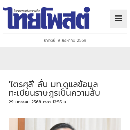
อาทิตย์, 9 สิงหาคม 2569
'ไตรศุลี' ลั่น มท.ดูแลข้อมูล
ทะเบียนราษฎรเป็นความลับ
29 มกราคม 2568 เวลา 12:55 น.