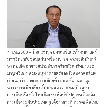
4 ก.พ.2568 – ที่คณะมนุษยศาสตร์และสังคมศาสตร์
มหาวิทยาลัยขอนแก่น หรือ มข. รศ.ดร.พรอัมรินทร์
พรหมเกิด อาจารย์ประจำภาควิชาสังคมวิทยาและ
มานุษวิทยา คณะมนุษยศาสตร์และสังคมศาสตร์ มข.
เปิดเผยว่า จากผลการเลือกตั้ง อบจ.ที่ผ่านมา ทุก
พรรคการเมืองต้องเริ่มมองแล้วว่าต้องสร้างฐาน
การเมืองท้องถิ่นให้แข็งแรงเพื่อนำไปสู่การเลือกตั้ง
การเมืองระดับประเทศ ดูได้จากการที่ พรรคเพื่อไทย