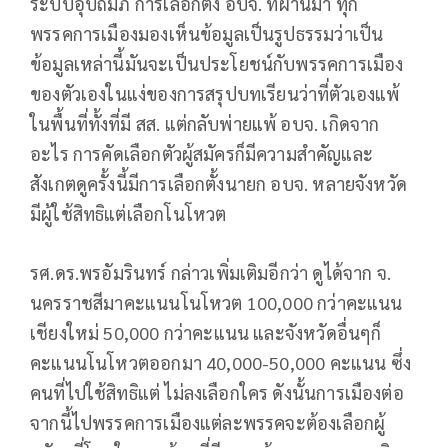
ระบบอุปถัมภ์ การเลือกตั้ง อบจ. ที่ผ่านมา ทุก
พรรคการเมืองมองเห็นข้อมูลเป็นรูปธรรมว่าเป็น
ข้อมูลเหล่านี้มันจะเป็นประโยชน์กับพรรคการเมือง
ของตัวเองในแง่ของการสรุปบทเรียนว่าที่ตัวเองแพ้
ในพื้นที่ทั้งที่มี สส. แต่กลับพ่ายแพ้ อบจ. เกิดจาก
อะไร การคัดเลือกตัวผู้สมัครก็มีความสำคัญและ
สังเกตดูครั้งนี้มีการเลือกตั้งนายก อบจ. หลายจังหวัด
มีผู้ใช้สิทธิแต่เลือกโนโหวต
รศ.ดร.พรอัมรินทร์ กล่าวเพิ่มเติมอีกว่า ดูได้จาก จ.
นครราชสีมาคะแนนโนโหวต 100,000 กว่าคะแนน
เชียงใหม่ 50,000 กว่าคะแนน และจังหวัดอื่นๆก็
คะแนนโนโหวตออกมา 40,000-50,000 คะแนน ซึ่ง
คนที่ไปใช้สิทธิแต่ ไม่ลงเลือกใคร ดังนั้นการเมืองต่อ
จากนี้ไปพรรคการเมืองแต่ละพรรคจะต้องเลือกผู้