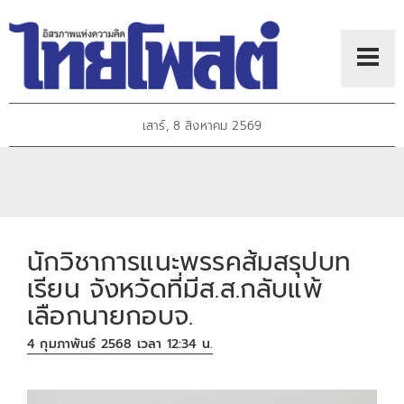
เสาร์, 8 สิงหาคม 2569
นักวิชาการแนะพรรคส้มสรุปบท
เรียน จังหวัดที่มีส.ส.กลับแพ้
เลือกนายกอบจ.
4 กุมภาพันธ์ 2568 เวลา 12:34 น.