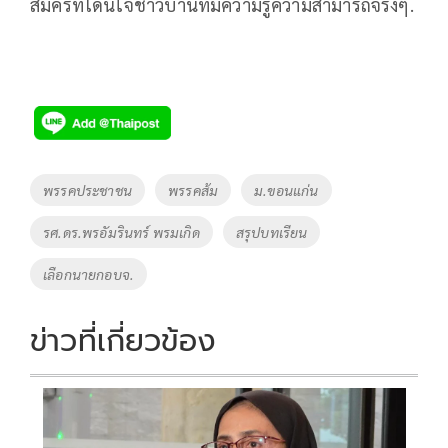
สมัครที่โดนใจชาวบ้านที่มีความรู้ความสามารถจริงๆ.
Tags
พรรคประชาชน
พรรคส้ม
ม.ขอนแก่น
รศ.ดร.พรอัมรินทร์ พรมเกิด
สรุปบทเรียน
เลือกนายกอบจ.
ข่าวที่เกี่ยวข้อง