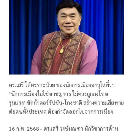
ดร.เสรี โต้ตรรกะป่วย ของนักการเมืองอาวุโสที่ว่า
’นักการเมืองไม่ใช่อาชญากร ไม่ควรถูกลงโทษ
รุนแรง‘ ซัดถ้าคอร์รัปชัน-โกงชาติ สร้างความเสียหาย
ต่อคนทั้งประเทศ ต้องกำจัดออกไปจากการเมือง
16 ก.พ. 2568 - ดร.เสรี วงษ์มณฑา นักวิชาการด้าน