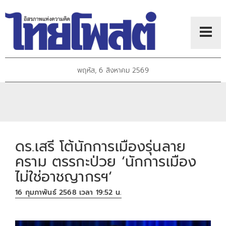
พฤหัส, 6 สิงหาคม 2569
ดร.เสรี โต้นักการเมืองรุ่นลาย
คราม ตรรกะป่วย ‘นักการเมือง
ไม่ใช่อาชญากรฯ‘
16 กุมภาพันธ์ 2568 เวลา 19:52 น.