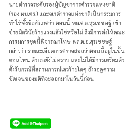
นายตำรวจระดับรองผู้บัญชาการตำรวจแห่งชาติ
(รอง ผบ.ตร.) และจเรตำรวจแห่งชาติเป็นกรรมการ
ทำให้ตั้งข้อสังเกตว่า ตอนนี้ พล.ต.อ.สุรเชชษฐ์ เข้า
ข่ายผิดวินัยร้ายแรงแล้วใช่หรือไม่ ถึงมีการส่งให้คณะ
กรรมการชุดนี้พิจารณาโทษ พล.ต.อ.สุรเชชษฐ์
กล่าวว่า รายละเอียดการตรวจสอบว่าตอนนี้อยู่ในขั้น
ตอนไหน ตัวเองยังไม่ทราบ และไม่ได้มีการเตรียมตัว
ตั้งรับกรณีที่สถานการณ์เลวร้ายใดๆ ยังรอดูความ
ชัดเจนของมติที่จะออกมาในวันนี้ก่อน