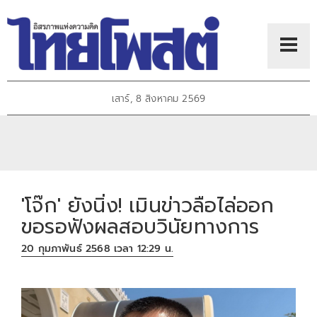
เสาร์, 8 สิงหาคม 2569
'โจ๊ก' ยังนิ่ง! เมินข่าวลือไล่ออก
ขอรอฟังผลสอบวินัยทางการ
20 กุมภาพันธ์ 2568 เวลา 12:29 น.