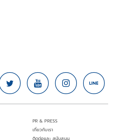
PR & PRESS
เกี่ยวกับเรา
ติดต่อและ สนับสนุน