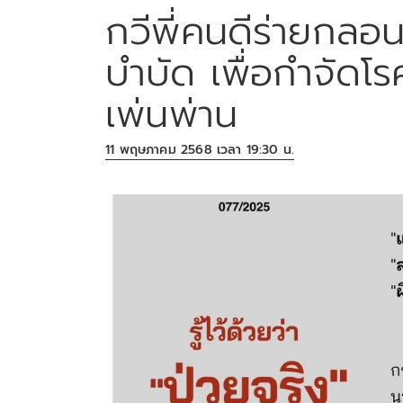
กวีพี่คนดีร่ายกลอ
บำบัด เพื่อกำจัดโรค
เพ่นพ่าน
11 พฤษภาคม 2568 เวลา 19:30 น.