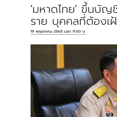
'มหาดไทย' ขึ้นบัญช
ราย บุคคลที่ต้องเฝ
19 พฤษภาคม 2568 เวลา 9:00 น.