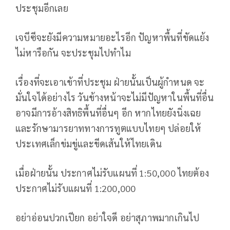
ประชุมอีกเลย
เจบีซีจะยังมีความหมายอะไรอีก ปัญหาพื้นที่ขัดแย้ง
ไม่หารือกัน จะประชุมไปทำไม
เรื่องที่จะเอาเข้าที่ประชุม ฝ่ายนั้นเป็นผู้กำหนด จะ
มั่นใจได้อย่างไร วันข้างหน้าจะไม่มีปัญหาในพื้นที่อื่น
อาจมีการอ้างสิทธิพื้นที่อื่นๆ อีก หากไทยยังนิ่งเฉย
และรักษามารยาททางการทูตแบบไทยๆ ปล่อยให้
ประเทศเล็กข่มขู่และขีดเส้นให้ไทยเดิน
เมื่อฝ่ายนั้น ประกาศไม่รับแผนที่ 1:50,000 ไทยต้อง
ประกาศไม่รับแผนที่ 1:200,000
อย่าอ่อนปวกเปียก อย่าใจดี อย่าสุภาพมากเกินไป