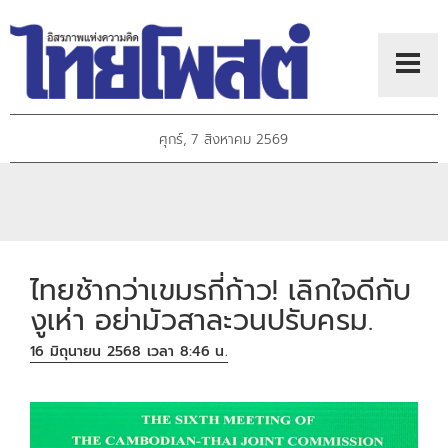
ศุกร์, 7 สิงหาคม 2569
ไทยช้ากว่าเขมรกี่ก้าว! เลิกใจดีกับ
งูเห่า อย่ามัวสาละวนปรับครม.
16 มิถุนายน 2568 เวลา 8:46 น.