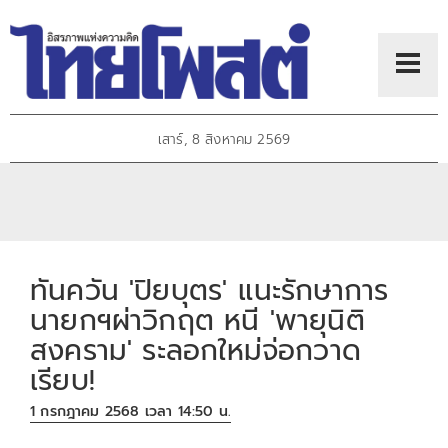
เสาร์, 8 สิงหาคม 2569
ทันควัน 'ปิยบุตร' แนะรักษาการ
นายกฯผ่าวิกฤต หนี 'พายุนิติ
สงคราม' ระลอกใหม่จ่อกวาด
เรียบ!
1 กรกฎาคม 2568 เวลา 14:50 น.