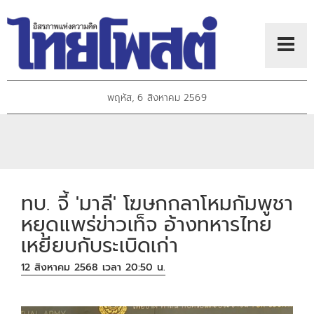
พฤหัส, 6 สิงหาคม 2569
ทบ. จี้ 'มาลี' โฆษกกลาโหมกัมพูชา
หยุดแพร่ข่าวเท็จ อ้างทหารไทย
เหยียบกับระเบิดเก่า
12 สิงหาคม 2568 เวลา 20:50 น.