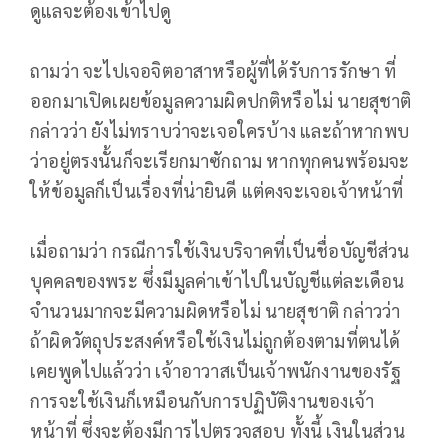
ดูแลจะต้องเข้าไปดู
ถามว่า จะไปเจอจิตอาสาหรือผู้ที่ได้รับการรักษา ที่
ออกมาเปิดเผยข้อมูลความผิดปกติหรือไม่ นายสุชาติ
กล่าวว่า ยังไม่ทราบว่าจะเจอใครบ้าง และถ้าหากพบ
ว่าอยู่ตรงนั้นก็จะเรียกมาซักถาม หากทุกคนพร้อมจะ
ให้ข้อมูลก็เป็นเรื่องที่น่ายินดี แต่คงจะเจอเจ้าหน้าที่
เมื่อถามว่า กรณีการใช้เงินบริจาคที่เป็นชื่อบัญชีส่วน
บุคคลของพระ ซึ่งมีมูลค่าเข้าไปในบัญชีแต่ละเดือน
จำนวนมากจะมีความผิดหรือไม่ นายสุชาติ กล่าวว่า
ถ้าผิดวัตถุประสงค์หรือใช้เงินไม่ถูกต้องตามที่ตนได้
เคยพูดไปแล้วว่า เจ้าอาวาสเป็นเจ้าพนักงานของรัฐ
การจะใช้เงินก็เหมือนกับการปฏิบัติงานของเจ้า
หน้าที่ ซึ่งจะต้องมีการไปตรวจสอบ ทั้งนี้ เงินในส่วน