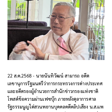
22 ส.ค.2568 - นายนันทิวัฒน์ สามารถ อดีต
เลขานุการรัฐมนตรีว่าการกระทรวงการต่างประเทศ
และอดีตรองผู้อำนวยการสำนักข่าวกรองแห่งชาติ
โพสต์ข้อความผ่านเฟซบุ๊ก ภายหลังตุลาการศาล
รัฐธรรมนูญไต่สวนพยานบุคคลคดีคลิปเสียง น.ส.แพ