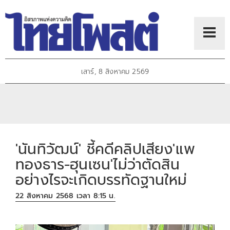
เสาร์, 8 สิงหาคม 2569
'นันทิวัฒน์' ชี้คดีคลิปเสียง'แพ
ทองธาร-ฮุนเซน'ไม่ว่าตัดสิน
อย่างไรจะเกิดบรรทัดฐานใหม่
22 สิงหาคม 2568 เวลา 8:15 น.