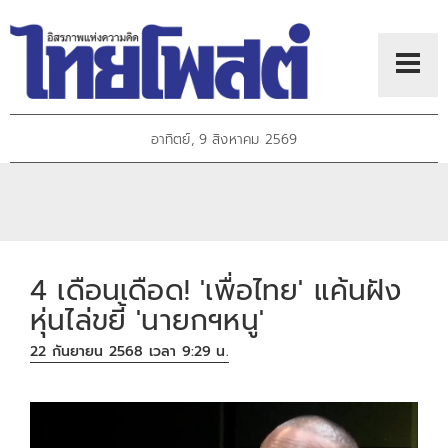
อาทิตย์, 9 สิงหาคม 2569
4 เดือนเดือด! 'เพื่อไทย' แค้นฝัง
หุ่นไล่ขยี้ 'นายกฯหนู'
22 กันยายน 2568 เวลา 9:29 น.