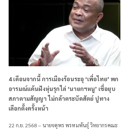
4 เดือนจากนี้ การเมืองร้อนระอุ ‘เพื่อไทย’ พก
อารมณ์แค้นฝังหุ่นรุกไล่ ‘นายกฯหนู’ เชื่อยุบ
สภาตามสัญญา ไม่กล้าตระบัดสัตย์ ปูทาง
เลือกตั้งครั้งหน้า
22 ก.ย. 2568 – นายจตุพร พรหมพันธุ์ วิทยากรคณะ