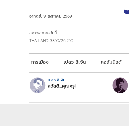
อาทิตย์, 9 สิงหาคม 2569
สภาพอากาศวันนี้
THAILAND 33°C/26.2°C
การเมือง
เปลว สีเงิน
คอลัมนิสต์
เปลว สีเงิน
สวัสดี...คุณครู!