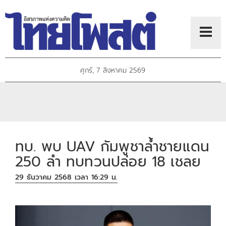
ศุกร์, 7 สิงหาคม 2569
ทบ. พบ UAV กัมพูชาล้ำชายแดน
250 ลำ ทบทวนปล่อย 18 เชลย
29 ธันวาคม 2568 เวลา 16:29 น.