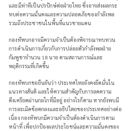
และมีท่าทีเป็นปรปักษ์ต่อฝ่ายไทย ซึ่งอาจส่งผลกระ
ทบต่อความมั่นคงและความปลอดภัยของกำลังพล
รวมถึงประชาชนในพื้นที่แนวชายแดน
กองทัพบกอาจมีความจำเป็นต้องพิจารณาทบทวน
การดำเนินการเกี่ยวกับการปล่อยตัวกำลังพลฝ่าย
กัมพูชาจำนวน 18 นาย ตามสถานการณ์และ
พฤติกรรมที่เกิดขึ้น
กองทัพบกขอยืนยันว่า ประเทศไทยยังคงยึดมั่นใน
แนวทางสันติ และให้ความสำคัญกับการลดความ
ตึงเครียดผ่านกลไกที่มีอยู่ อย่างไรก็ตาม หากยังพบมี
การละเมิดข้อตกลงและอธิปไตยของประเทศอย่างต่อ
เนื่อง กองทัพบกมีความจำเป็นต้องดำเนินการตาม
หน้าที่ เพื่อปกป้องผลประโยชน์และความมั่นคงของ