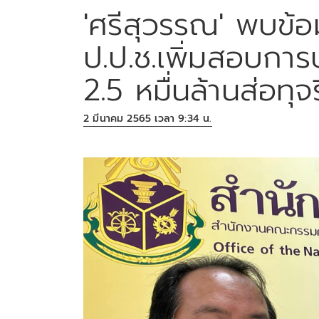
'ศรีสุวรรณ' พบข้อม
ป.ป.ช.เพิ่มสอบการปร
2.5 หมื่นล้านส่อทุจ
2 มีนาคม 2565 เวลา 9:34 น.