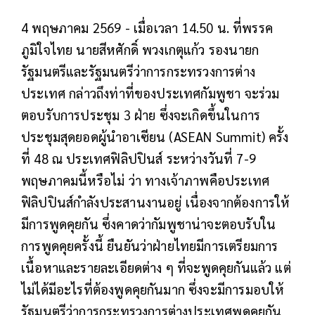
4 พฤษภาคม 2569 - เมื่อเวลา 14.50 น. ที่พรรค
ภูมิใจไทย นายสีหศักดิ์ พวงเกตุแก้ว รองนายก
รัฐมนตรีและรัฐมนตรีว่าการกระทรวงการต่าง
ประเทศ กล่าวถึงท่าที่ของประเทศกัมพูชา จะร่วม
ตอบรับการประชุม 3 ฝ่าย ซึ่งจะเกิดขึ้นในการ
ประชุมสุดยอดผู้นำอาเซียน (ASEAN Summit) ครั้ง
ที่ 48 ณ ประเทศฟิลิปปินส์ ระหว่างวันที่ 7-9
พฤษภาคมนี้หรือไม่ ว่า ทางเจ้าภาพคือประเทศ
ฟิลิปปินส์กำลังประสานงานอยู่ เนื่องจากต้องการให้
มีการพูดคุยกัน ซึ่งคาดว่ากัมพูชาน่าจะตอบรับใน
การพูดคุยครั้งนี้ ยืนยันว่าฝ่ายไทยมีการเตรียมการ
เนื้อหาและรายละเอียดต่าง ๆ ที่จะพูดคุยกันแล้ว แต่
ไม่ได้มีอะไรที่ต้องพูดคุยกันมาก ซึ่งจะมีการมอบให้
รัฐมนตรีว่าการกระทรวงการต่างประเทศพูดคุยกัน