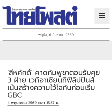
พฤหัส, 6 สิงหาคม 2569
'สีหศักดิ์' คาดกัมพูชาตอบรับคุย
3 ฝ่าย เวทีอาเซียนที่ฟิลิปปินส์
เน้นสร้างความไว้ใจกันก่อนเริ่ม
GBC
4 พฤษภาคม 2569 เวลา 15:37 น.