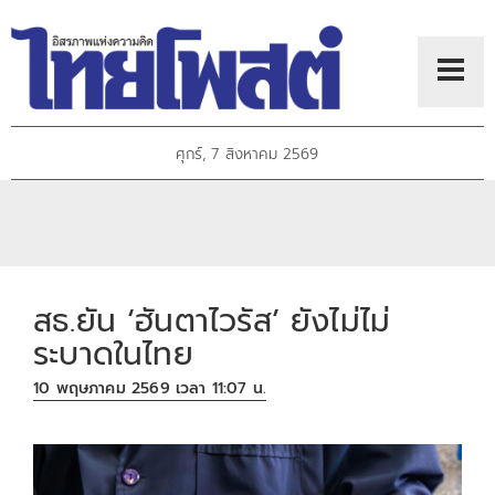
ศุกร์, 7 สิงหาคม 2569
สธ.ยัน ‘ฮันตาไวรัส’ ยังไม่ไม่
ระบาดในไทย
10 พฤษภาคม 2569 เวลา 11:07 น.