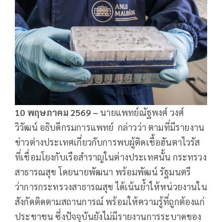
10 พฤษภาคม 2569 –
นายแพทย์ณัฐพงศ์ วงศ์
วิวัฒน์
อธิบดีกรมการแพทย์ กล่าวว่า ตามที่มีรายงาน
ข่าวต่างประเทศเกี่ยวกับการพบผู้ติดเชื้อฮันตาไวรัส
ที่เชื่อมโยงกับเรือสำราญในต่างประเทศนั้น กระทรวง
สาธารณสุข โดยนายพัฒนา พร้อมพัฒน์ รัฐมนตรี
ว่าการกระทรวงสาธารณสุข ได้เน้นย้ำให้หน่วยงานใน
สังกัดติดตามสถานการณ์ พร้อมให้ความรู้ที่ถูกต้องแก่
ประชาชน ซึ่งปัจจุบันยังไม่มีรายงานการระบาดของ