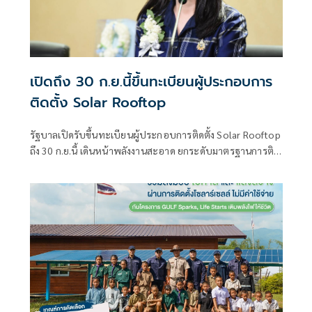
เปิดถึง 30 ก.ย.นี้ขึ้นทะเบียนผู้ประกอบการ
ติดตั้ง Solar Rooftop
รัฐบาลเปิดรับขึ้นทะเบียนผู้ประกอบการติดตั้ง Solar Rooftop
ถึง 30 ก.ย.นี้ เดินหน้าพลังงานสะอาด ยกระดับมาตรฐานการติด
ตั้งเพื่อความปลอดภัยของประชาชน