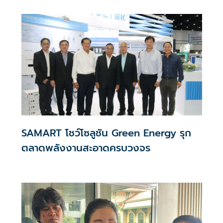
SAMART โชว์โซลูชัน Green Energy รุก
ตลาดพลังงานสะอาดครบวงจร