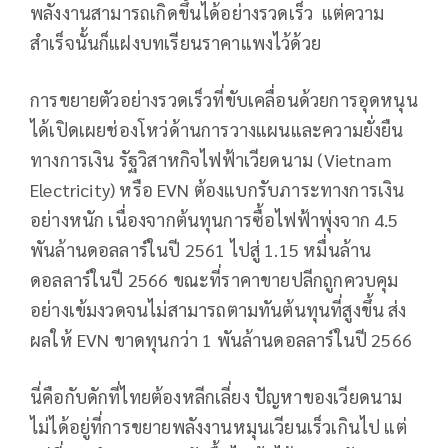
พลังงานสามารถเกิดขึ้นได้อย่างรวดเร็ว แต่ความ
สำเร็จนั้นก็แฝงบทเรียนราคาแพงไว้ด้วย
การขยายตัวอย่างรวดเร็วที่ขับเคลื่อนด้วยการอุดหนุน
ได้เปิดเผยช่องโหว่ด้านการวางแผนและความยั่งยืน
ทางการเงิน รัฐวิสาหกิจไฟฟ้าเวียดนาม (Vietnam
Electricity) หรือ EVN ต้องแบกรับภาระทางการเงิน
อย่างหนัก เนื่องจากต้นทุนการซื้อไฟฟ้าพุ่งจาก 4.5
พันล้านดอลลาร์ในปี 2561 ไปสู่ 1.15 หมื่นล้าน
ดอลลาร์ในปี 2566 ขณะที่ราคาขายปลีกถูกควบคุม
อย่างเข้มงวดจนไม่สามารถตามทันต้นทุนที่สูงขึ้น ส่ง
ผลให้ EVN ขาดทุนกว่า 1 พันล้านดอลลาร์ในปี 2566
นี่คือกับดักที่ไทยต้องหลีกเลี่ยง ปัญหาของเวียดนาม
ไม่ได้อยู่ที่การขยายพลังงานหมุนเวียนเร็วเกินไป แต่