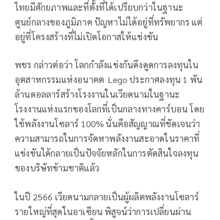
ไทยมีศักยภาพและที่ตั้งที่ได้เปรียบกว่าในฐานะ
ศูนย์กลางของภูมิภาค ปัญหาไม่ได้อยู่ที่ทรัพยากร แต่
อยู่ที่โครงสร้างที่ไม่เปิดโอกาสให้แข่งขัน
พชร กล่าวต่อว่า โลกกำลังแข่งกันดึงดูดการลงทุนใน
อุตสาหกรรมแห่งอนาคต Lego ประกาศลงทุน 1 พัน
ล้านดอลลาร์สร้างโรงงานในเวียดนามในฐานะ
โรงงานแห่งแรกของโลกที่เป็นกลางทางคาร์บอน โดย
ใช้พลังงานโซลาร์ 100% นั่นคือสัญญาณที่ชัดเจนว่า
ความสามารถในการจัดหาพลังงานสะอาดในราคาที่
แข่งขันได้กลายเป็นปัจจัยหลักในการตัดสินใจลงทุน
ของบริษัทข้ามชาติแล้ว
ในปี 2566 เวียดนามกลายเป็นผู้ผลิตพลังงานโซลาร์
รายใหญ่ที่สุดในอาเซียน พิสูจน์ว่าการเปลี่ยนผ่าน