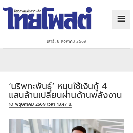
เสาร์, 8 สิงหาคม 2569
‘นริพทะพันธุ์’ หนุนใช้เงินกู้ 4
แสนล้านเปลี่ยนผ่านด้านพลังงาน
10 พฤษภาคม 2569 เวลา 13:47 น.