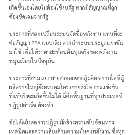
เกิดขึ้นเองโดยไม่ต้องใช้งบรัฐ หากมีสัญญาณทึ่ถูก
ต้องชัดเจนจากรัฐ
ประการที่สอง เปลี่ยนระบบจัดซื้อพลังงาน แทนที่จะ
ต่อสัญญา PPA แบบเดิม ควรนำระบบประมูลแข่งขัน
มาใช้ เพื่อให้ราคาสะท้อนต้นทุนจริงของพลังงาน
หมุนเวียนในปัจจุบัน
ประการที่สาม แยกสายส่งออกจากผู้ผลิต ตราบใดที่ผู้
ผลิตรายใหญ่ยังควบคุมโครงข่ายส่งไฟ การแข่งขัน
ที่แท้จริงจะเกิดขึ้นไม่ได้ นี่คือพื้นฐานที่ทุกประเทศที่
ปฏิรูปสำเร็จ ต้องทำ
ข้อโต้แย้งต่อการปฏิรูปมักอ้างความซับซ้อนทาง
เทคนิคและความเสี่ยงด้านความมั่นคงพลังงาน ซึ่งทุก