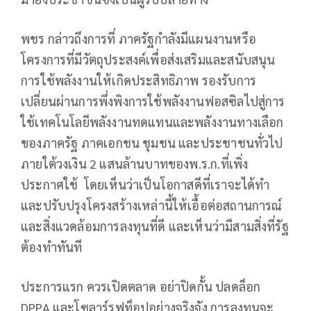
พชร กล่าวถึงการที่ ภาครัฐกำลังมีแผนงานหรือ
โครงการที่มีวัตถุประสงค์เพื่อส่งเสริมและสนับสนุน
การใช้พลังงานให้เกิดประสิทธิภาพ รองรับการ
เปลี่ยนผ่านการพึ่งพิงการใช้พลังงานฟอสซิลไปสู่การ
ใช้เทคโนโลยีพลังงานทดแทนและพลังงานทางเลือก
ของภาครัฐ ภาคเอกชน ชุมชน และประชาชนทั่วไป
ภายใต้วงเงิน 2 แสนล้านบาทของพ.ร.ก.ที่เพิ่ง
ประกาศใช้ โดยเห็นว่าเป็นโอกาสดีที่เราจะได้ทำ
และปรับปรุงโครงสร้างเหล่านี้ให้เอื้อต่อสถานการณ์
และสิ่งแวดล้อมการลงทุนที่ดี และเห็นว่ามีสามสิ่งที่รัฐ
ต้องทำทันที
ประการแรก ควรเปิดตลาด อย่าปิดกั้น ปลดล็อก
DPPA และโซลาร์รูฟท็อปอย่างจริงจัง การลงทุนจะ