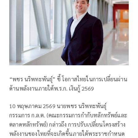
“พชร นริพทะพันธุ์” ชี้ โอกาสไทยในการเปลี่ยนผ่าน
ด้านพลังงานภายใต้พ.ร.ก. เงินกู้ 2569
10 พฤษภาคม 2569 นายพชร นริพทะพันธุ์
กรรมการ ก.ล.ต. (คณะกรรมการกำกับหลักทรัพย์และ
ตลาดหลักทรัพย์) กล่าวถึง การปรับเปลี่ยนโครงสร้าง
พลังงานของไทยที่จะเกิดขึ้นภายใต้พระราชกำหนด