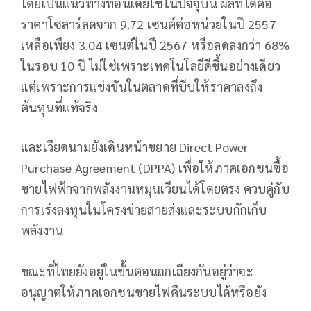
โดยเป็นแนวทางที่อินเดียใช้ในปัจจุบัน ผลที่ได้คือ
ราคาโซลาร์ลดจาก 9.72 เซนต์ต่อหน่วยในปี 2557
เหลือเพียง 3.04 เซนต์ในปี 2567 หรือลดลงกว่า 68%
ในรอบ 10 ปี ไม่ใช่เพราะเทคโนโลยีดีขึ้นอย่างเดียว
แต่เพราะการแข่งขันในตลาดที่บีบให้ราคาลงถึง
ต้นทุนที่แท้จริง
และเวียดนามยังเดินหน้าขยาย Direct Power
Purchase Agreement (DPPA) เพื่อให้ภาคเอกชนซื้อ
ขายไฟฟ้าจากพลังงานหมุนเวียนได้โดยตรง ควบคู่กับ
การเร่งลงทุนในโครงข่ายสายส่งและระบบกักเก็บ
พลังงาน
ขณะที่ไทยยังอยู่ในขั้นตอนถกเถียงกันอยู่ว่าจะ
อนุญาตให้ภาคเอกชนขายไฟคืนระบบได้หรือยัง