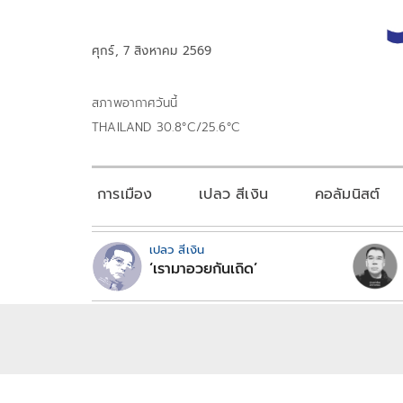
ศุกร์, 7 สิงหาคม 2569
สภาพอากาศวันนี้
THAILAND 30.8°C/25.6°C
การเมือง
เปลว สีเงิน
คอลัมนิสต์
เปลว สีเงิน
‘เรามาอวยกันเถิด’