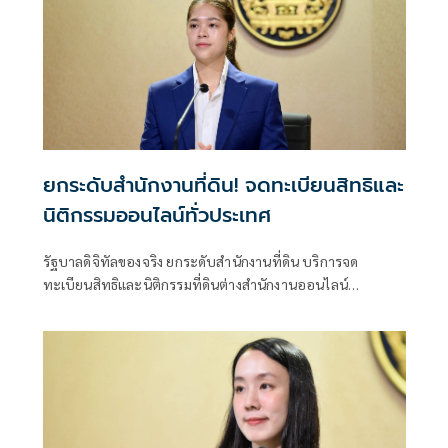
ยกระดับสำนักงานที่ดิน! จดทะเบียนสิทธิและ
นิติกรรมออนไลน์ทั่วประเทศ
รัฐบาลดิจิทัลของจริง ยกระดับสำนักงานที่ดิน บริการจด
ทะเบียนสิทธิและนิติกรรมที่ดินต่างสำนักงานออนไลน์
ครอบคลุม 77 จังหวัดทั่วประเทศ พร้อมยกระดับสำนักงานที่ดิน
กทม.เป็นสำนักงานที่ดินอิเล็กทรอนิกส์ทั้งระบบ