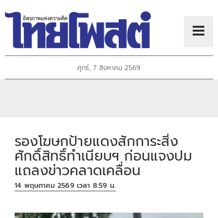
ศุกร์, 7 สิงหาคม 2569
รองโฆษกป้ายแดงสักการะสิ่ง
ศักดิ์สิทธิ์ทำเนียบฯ ก่อนแจงปม
แถลงข่าวคลาดเคลื่อน
14 พฤษภาคม 2569 เวลา 8:59 น.