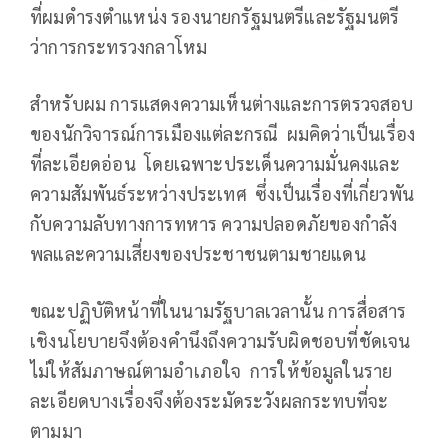
ที่ผมดำรงตำแหน่ง รองนายกรัฐมนตรีและรัฐมนตรี
ว่าการกระทรวงกลาโหม
สำหรับผม การแสดงความเห็นต่างและการตรวจสอบ
ของนักวิจารณ์การเมืองแต่ละกรณี
ผมคิดว่าเป็นเรื่อง
ที่ละเอียดอ่อน
โดยเฉพาะประเด็นความมั่นคงและ
ความสัมพันธ์ระหว่างประเทศ
ซึ่งเป็นเรื่องที่เกี่ยวพัน
กับความลับทางการทหาร ความปลอดภัยของกำลัง
พลและความเสี่ยงของประชาชนตามชายแดน
ขณะปฏิบัติหน้าที่ในนามรัฐบาลเวลานั้น การสื่อสาร
เชิงนโยบายจึงต้องคำนึงถึงความรับผิดชอบที่ชัดเจน
ไม่ให้สัมภาษณ์ตามอำเภอใจ
การให้ข้อมูลในราย
ละเอียดบางเรื่องจึงต้องระมัดระวังผลกระทบที่จะ
ตามมา