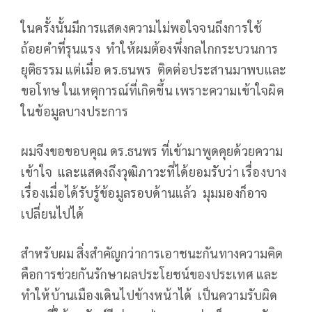
ในครั้งนั้นมีการแสดงความไม่พอใจจนถึงการใช้
ถ้อยคำที่รุนแรง
ทำให้ผมต้องพึ่งกลไกกระบวนการ
ยุติธรรม แต่เมื่อ ดร.ธนพร
ติดต่อประสานมาพบและ
ขอโทษ ในเหตุการณ์ที่เกิดขึ้น เพราะความเข้าใจผิด
ในข้อมูลบางประการ
ผมจึงขอขอบคุณ ดร.ธนพร ที่เข้ามาพูดคุยด้วยความ
เข้าใจ
และแสดงถึงวุฒิภาวะที่ได้ยอมรับว่า เรื่องบาง
เรื่องเมื่อได้รับรู้ข้อมูลรอบด้านแล้ว
มุมมองก็อาจ
เปลี่ยนไปได้
สำหรับผม สิ่งสำคัญกว่าการเอาชนะกันทางความคิด
คือการช่วยกันรักษาผลประโยชน์ของประเทศ และ
ทำให้บ้านเมืองเดินไปข้างหน้าได้
เป็นความรับผิด