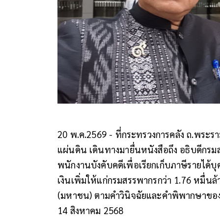
20 พ.ค.2569 - ที่กระทรวงการคลัง ถ.พระราม
แผ่นดิน เดินทางมายื่นหนังสือถึง อธิบดีกรม
พนักงานบังคับคดีเพื่อเรียกเก็บภาษีรายได้
เงินเพิ่มให้แก่กรมสรรพากรกว่า 1.76 หมื่นล
(มหาชน) ตามคำวินิจฉัยและคำพิพากษาของศ
14 สิงหาคม 2568