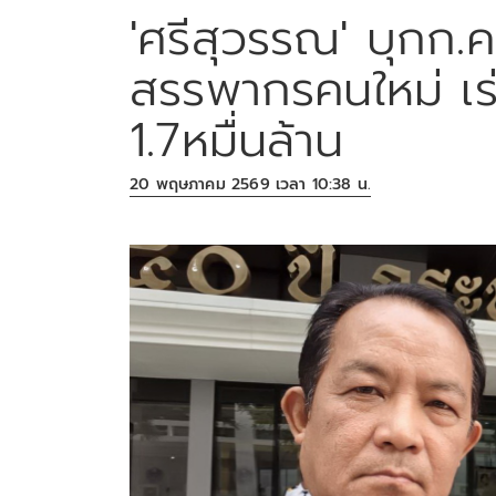
'ศรีสุวรรณ' บุกก.ค
สรรพากรคนใหม่ เร่
1.7หมื่นล้าน
20 พฤษภาคม 2569 เวลา 10:38 น.