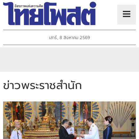
เสาร์, 8 สิงหาคม 2569
ข่าวพระราชสำนัก