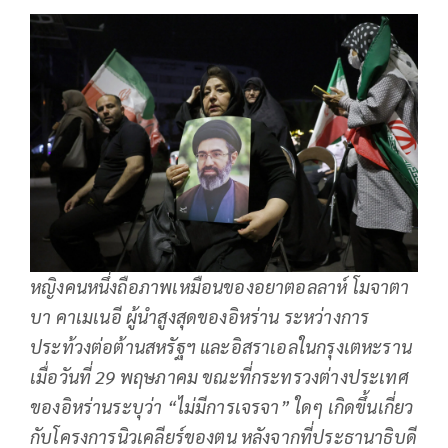
หญิงคนหนึ่งถือภาพเหมือนของอยาตอลลาห์ โมจาตา
บา คาเมเนอี ผู้นำสูงสุดของอิหร่าน ระหว่างการ
ประท้วงต่อต้านสหรัฐฯ และอิสราเอลในกรุงเตหะราน
เมื่อวันที่ 29 พฤษภาคม ขณะที่กระทรวงต่างประเทศ
ของอิหร่านระบุว่า “ไม่มีการเจรจา” ใดๆ เกิดขึ้นเกี่ยว
กับโครงการนิวเคลียร์ของตน หลังจากที่ประธานาธิบดี