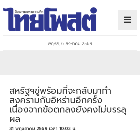
พฤหัส, 6 สิงหาคม 2569
สหรัฐฯขู่พร้อมที่จะกลับมาทำ
สงครามกับอิหร่านอีกครั้ง
เนื่องจากข้อตกลงยังคงไม่บรรลุ
ผล
31 พฤษภาคม 2569 เวลา 10:03 น.