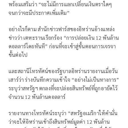
พร้อมเสริมว่า “จะไม่มีการแลกเปลี่ยนเงินตราใดๆ
จนกว่าจะมีประกาศเพิ่มเติม”
อย่างไรก็ตาม สำนักข่าวฟาร์สของอิหร่านอ้างแหล่ง
ข่าวว่า เตหะรานเรียกร้อง “การปล่อยเงิน 12 พันล้าน
ดอลลาร์โดยทันที” ก่อนที่จะเข้าสู่ขั้นตอนการเจรจา
ขั้นต่อไป
และสถานีโทรทัศน์ของรัฐบาลอิหร่านรายงานเมื่อวัน
เสาร์ว่า ร่างบันทึกความเข้าใจ “อย่างไม่เป็นทางการ”
ระบุว่าสหรัฐฯ ตกลงที่จะปล่อยสินทรัพย์ที่ถูกอายัดไว้
จำนวน 12 พันล้านดอลลาร์
รายงานทางโทรทัศน์ระบุว่า “สหรัฐอเมริกาให้คำมั่น
ว่าจะให้อิหร่านเข้าถึงสินทรัพย์มูลค่า 12 พันล้าน