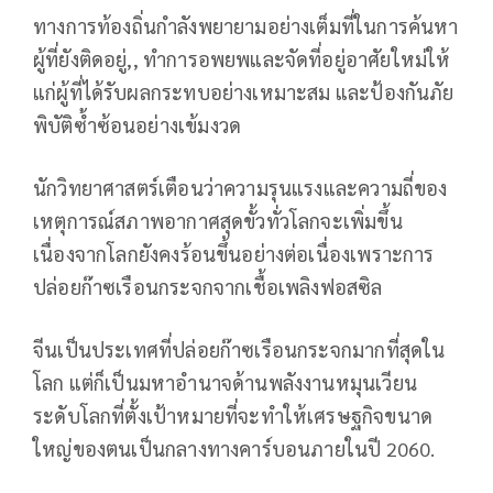
ทางการท้องถิ่นกำลังพยายามอย่างเต็มที่ในการค้นหา
ผู้ที่ยังติดอยู่,, ทำการอพยพและจัดที่อยู่อาศัยใหม่ให้
แก่ผู้ที่ได้รับผลกระทบอย่างเหมาะสม และป้องกันภัย
พิบัติซ้ำซ้อนอย่างเข้มงวด
นักวิทยาศาสตร์เตือนว่าความรุนแรงและความถี่ของ
เหตุการณ์สภาพอากาศสุดขั้วทั่วโลกจะเพิ่มขึ้น
เนื่องจากโลกยังคงร้อนขึ้นอย่างต่อเนื่องเพราะการ
ปล่อยก๊าซเรือนกระจกจากเชื้อเพลิงฟอสซิล
จีนเป็นประเทศที่ปล่อยก๊าซเรือนกระจกมากที่สุดใน
โลก แต่ก็เป็นมหาอำนาจด้านพลังงานหมุนเวียน
ระดับโลกที่ตั้งเป้าหมายที่จะทำให้เศรษฐกิจขนาด
ใหญ่ของตนเป็นกลางทางคาร์บอนภายในปี 2060.