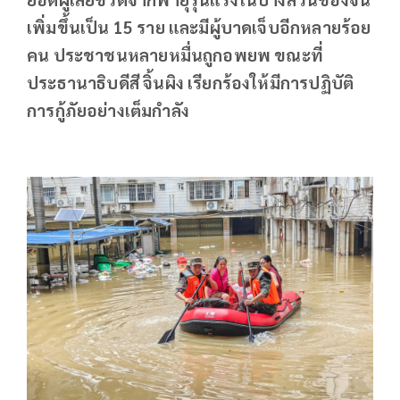
เพิ่มขึ้นเป็น 15 ราย และมีผู้บาดเจ็บอีกหลายร้อย
คน ประชาชนหลายหมื่นถูกอพยพ ขณะที่
ประธานาธิบดีสี จิ้นผิง เรียกร้องให้มีการปฏิบัติ
การกู้ภัยอย่างเต็มกำลัง