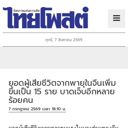
ศุกร์, 7 สิงหาคม 2569
ยอดผู้เสียชีวิตจากพายุในจีนเพิ่ม
ขึ้นเป็น 15 ราย บาดเจ็บอีกหลาย
ร้อยคน
7 กรกฎาคม 2569 เวลา 18:10 น.
ยอดผู้เสียชีวิตจากพายุรุนแรงในบางส่วนของจีน