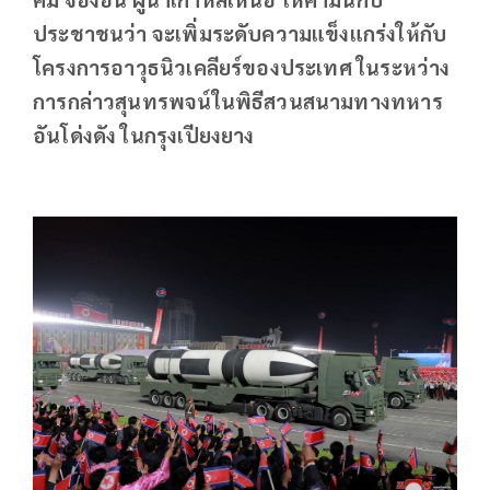
ประชาชนว่า จะเพิ่มระดับความแข็งแกร่งให้กับ
โครงการอาวุธนิวเคลียร์ของประเทศ ในระหว่าง
การกล่าวสุนทรพจน์ในพิธีสวนสนามทางทหาร
อันโด่งดัง ในกรุงเปียงยาง