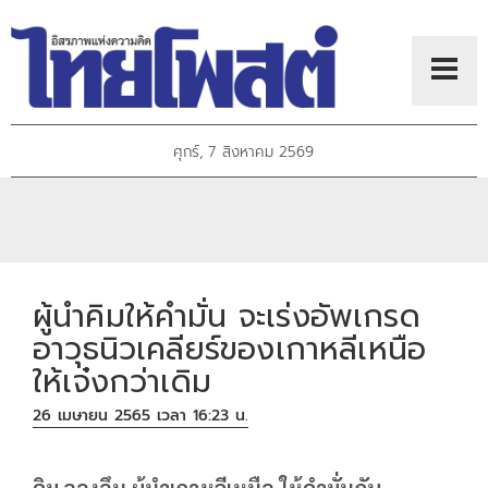
ศุกร์, 7 สิงหาคม 2569
ผู้นำคิมให้คำมั่น จะเร่งอัพเกรด
อาวุธนิวเคลียร์ของเกาหลีเหนือ
ให้เจ๋งกว่าเดิม
26 เมษายน 2565 เวลา 16:23 น.
คิม จองอึน ผู้นำเกาหลีเหนือ ให้คำมั่นกับ