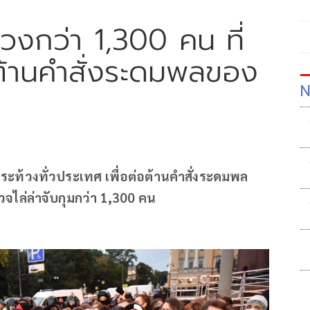
ท้วงกว่า 1,300 คน ที่
ต้านคำสั่งระดมพลของ
N
้วงทั่วประเทศ เพื่อต่อต้านคำสั่งระดมพล
จไล่ล่าจับกุมกว่า 1,300 คน