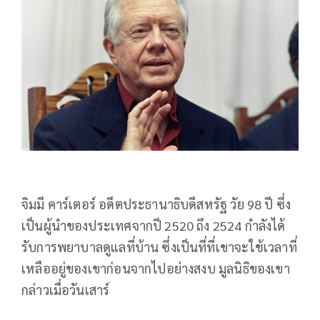
จิมมี คาร์เตอร์ อดีตประธานาธิบดีสหรัฐ วัย 98 ปี ซึ่ง
เป็นผู้นำของประเทศจากปี 2520 ถึง 2524 กำลังได้
รับการพยาบาลดูแลที่บ้าน ซึ่งเป็นที่ที่เขาจะใช้เวลาที่
เหลืออยู่ของเขาก่อนจากไปอย่างสงบ มูลนิธิของเขา
กล่าวเมื่อวันเสาร์