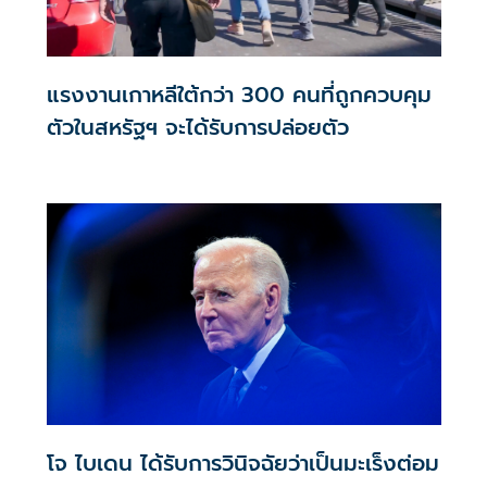
แรงงานเกาหลีใต้กว่า 300 คนที่ถูกควบคุม
ตัวในสหรัฐฯ จะได้รับการปล่อยตัว
โจ ไบเดน ได้รับการวินิจฉัยว่าเป็นมะเร็งต่อม