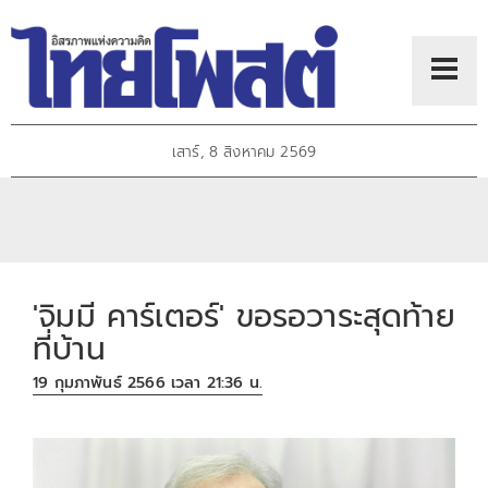
เสาร์, 8 สิงหาคม 2569
'จิมมี คาร์เตอร์' ขอรอวาระสุดท้าย
ที่บ้าน
19 กุมภาพันธ์ 2566 เวลา 21:36 น.