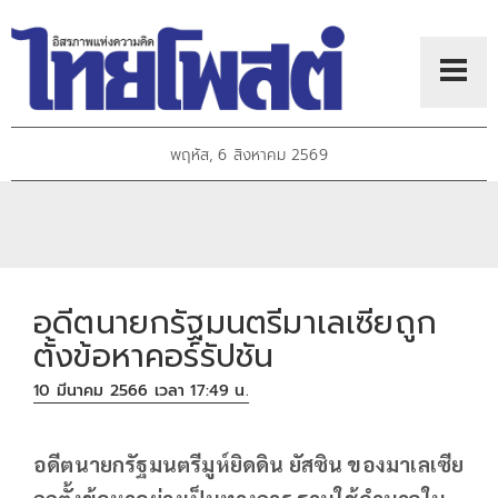
พฤหัส, 6 สิงหาคม 2569
อดีตนายกรัฐมนตรีมาเลเซียถูก
ตั้งข้อหาคอร์รัปชัน
10 มีนาคม 2566 เวลา 17:49 น.
อดีตนายกรัฐมนตรีมูห์ยิดดิน ยัสซิน ของมาเลเซีย
ถูกตั้งข้อหาอย่างเป็นทางการ ฐานใช้อำนาจใน