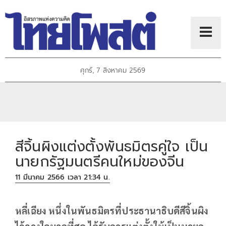
ศุกร์, 7 สิงหาคม 2569
สีจิ้นผิงแต่งตั้งพันธมิตรคู่ใจ เป็น
นายกรัฐมนตรีคนใหม่ของจีน
11 มีนาคม 2566 เวลา 21:34 น.
หลี่เฉียง หนึ่งในพันธมิตรที่ประธานาธิบดีสีจิ้นผิง
ไว้วางใจมากที่สุด ได้รับการแต่งตั้งให้เป็นนายก