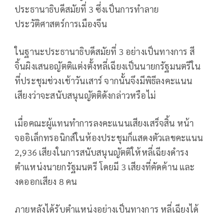
ประธานาธิบดีสมัยที่ 3 ซึ่งเป็นการทำลาย
ประวัติศาสตร์การเมืองจีน
ในฐานะประธานาธิบดีสมัยที่ 3 อย่างเป็นทางการ สี
จิ้นผิงเสนอญัตติแต่งตั้งหลี่เฉียงเป็นนายกรัฐมนตรีใน
ที่ประชุมช่วงเช้าวันเสาร์ จากนั้นจึงมีพิธีลงคะแนน
เสียงว่าจะสนับสนุนญัตติดังกล่าวหรือไม่
เมื่อคณะผู้แทนทำการลงคะแนนเสียงเสร็จสิ้น หน้า
จออิเล็กทรอนิกส์ในห้องประชุมก็แสดงตัวเลขคะแนน
2,936 เสียงในการสนับสนุนญัตติให้หลี่เฉียงดำรง
ตำแหน่งนายกรัฐมนตรี โดยมี 3 เสียงที่คัดค้าน และ
งดออกเสียง 8 คน
ภายหลังได้รับตำแหน่งอย่างเป็นทางการ หลี่เฉียงได้