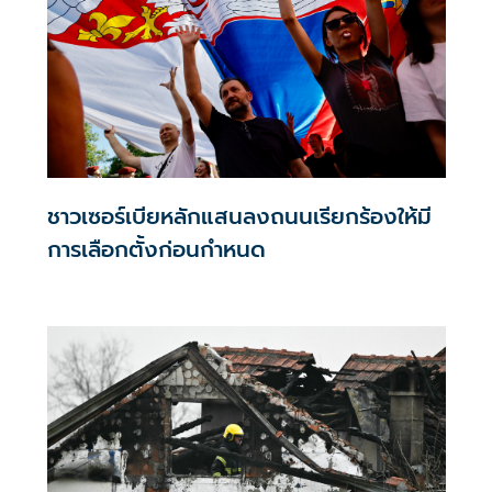
ชาวเซอร์เบียหลักแสนลงถนนเรียกร้องให้มี
การเลือกตั้งก่อนกำหนด