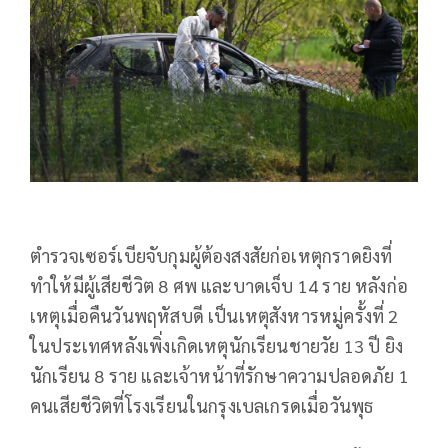
ตำรวจเซอร์เบียจับกุมผู้ต้องสงสัยก่อเหตุกราดยิงที่
ทำให้มีผู้เสียชีวิต 8 ศพ และบาดเจ็บ 14 ราย หลังก่อ
เหตุเมื่อคืนวันพฤหัสบดี เป็นเหตุสังหารหมู่ครั้งที่ 2
ในประเทศหลังเพิ่งเกิดเหตุนักเรียนชายวัย 13 ปี ยิง
นักเรียน 8 ราย และเจ้าหน้าที่รักษาความปลอดภัย 1
คนเสียชีวิตที่โรงเรียนในกรุงเบลเกรดเมื่อวันพุธ