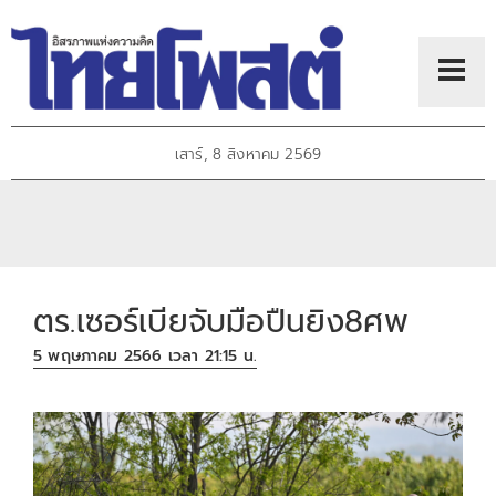
เสาร์, 8 สิงหาคม 2569
ตร.เซอร์เบียจับมือปืนยิง8ศพ
5 พฤษภาคม 2566 เวลา 21:15 น.