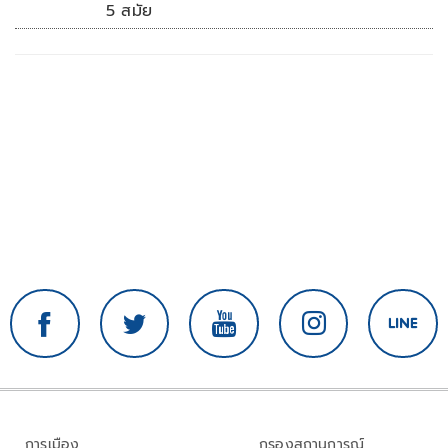
5 สมัย
การเมือง
กรองสถานการณ์