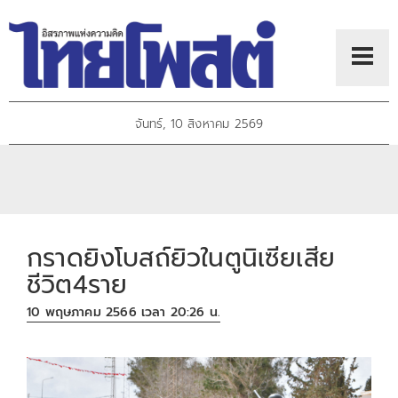
จันทร์, 10 สิงหาคม 2569
กราดยิงโบสถ์ยิวในตูนิเซียเสีย
ชีวิต4ราย
10 พฤษภาคม 2566 เวลา 20:26 น.