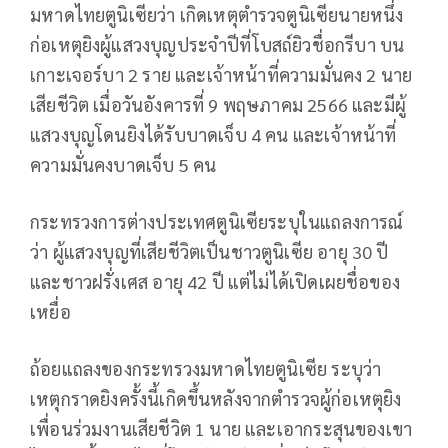
มหาดไทยตูนิเซียว่า เกิดเหตุตำรวจตูนิเซียนายหนึ่ง
ก่อเหตุยิงผู้แสวงบุญประจำปีที่โบสถ์ยิวชื่อกรีบา บน
เกาะเจอร์บา 2 ราย และเจ้าหน้าที่ความมั่นคง 2 นาย
เสียชีวิต เมื่อวันอังคารที่ 9 พฤษภาคม 2566 และมีผู้
แสวงบุญโดนยิงได้รับบาดเจ็บ 4 คน และเจ้าหน้าที่
ความมั่นคงบาดเจ็บ 5 คน
กระทรวงการต่างประเทศตูนิเซียระบุในแถลงการณ์
ว่า ผู้แสวงบุญที่เสียชีวิตเป็นชาวตูนิเซีย อายุ 30 ปี
และชาวฝรั่งเศส อายุ 42 ปี แต่ไม่ได้เปิดเผยชื่อของ
เหยื่อ
ถ้อยแถลงของกระทรวงมหาดไทยตูนิเซีย ระบุว่า
เหตุกราดยิงครั้งนี้เกิดขึ้นหลังจากตำรวจผู้ก่อเหตุยิง
เพื่อนร่วมงานเสียชีวิต 1 นาย และเอากระสุนของเขา