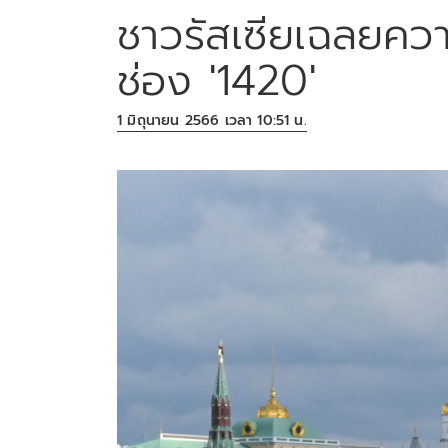
ชาวรัสเซียเฉลยความ
ช่อง '1420'
1 มิถุนายน 2566 เวลา 10:51 น.