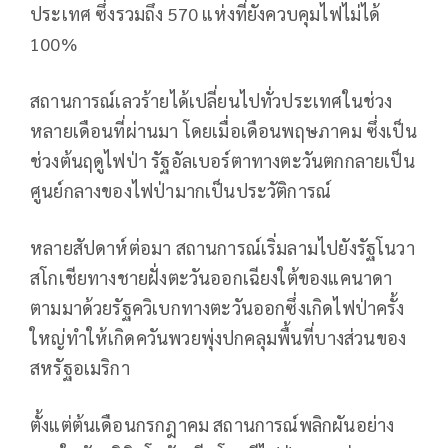
ประเทศ ซึ่งรวมถึง 570 แห่งที่ยังควบคุมไฟไม่ได้
100%
สถานการณ์เลวร้ายได้เปลี่ยนไปทั่วประเทศในช่วง
หลายเดือนที่ผ่านมา โดยเมื่อเดือนพฤษภาคม ซึ่งเป็น
ช่วงต้นฤดูไฟป่า รัฐอัลเบอร์ตาทางตะวันตกกลายเป็น
ศูนย์กลางของไฟป่ามากเป็นประวัติการณ์
หลายสัปดาห์ต่อมา สถานการณ์เริ่มลามไปยังรัฐโนวา
สโกเชียทางชายฝั่งตะวันออกเฉียงใต้ของแคนาดา
ตามมาด้วยรัฐควิเบกทางตะวันออกซึ่งเกิดไฟป่าครั้ง
ใหญ่ทำให้เกิดควันพวยพุ่งปกคลุมพื้นที่บางส่วนของ
สหรัฐอเมริกา
ตั้งแต่ต้นเดือนกรกฎาคม สถานการณ์พลิกผันอย่าง