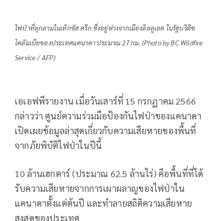
ไฟป่าที่ลุกลามในเท็กซัส ครีก ซึ่งอยู่ห่างจากเมืองลิลลูเอต ในรัฐบริติช
โคลัมเบียของประเทศแคนาดา ประมาณ 27 กม. (Photo by BC Wildfire
Service / AFP)
เอเอฟพีรายงาน เมื่อวันเสาร์ที่ 15 กรกฏาคม 2566
กล่าวว่า ศูนย์ความร่วมมือป้องกันไฟป่าของแคนาดา
เปิดเผยข้อมูลล่าสุดเกี่ยวกับความเสียหายของพื้นที่
จากภัยพิบัติไฟป่าในปีนี้
10 ล้านเฮกตาร์ (ประมาณ 62.5 ล้านไร่) คือพื้นที่ที่ได้
รับความเสียหายจากการเผาผลาญของไฟป่าใน
แคนาดาตั้งแต่ต้นปี และทำลายสถิติความเสียหาย
สูงสุดของประเทศ