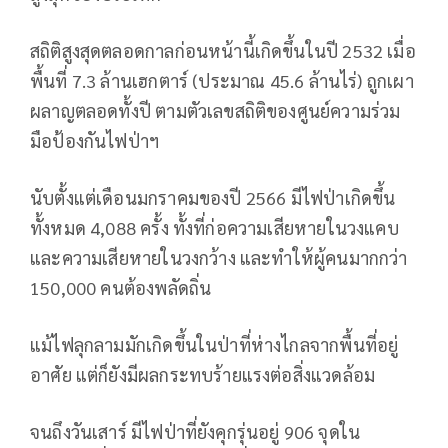
สถิติสูงสุดตลอดกาลก่อนหน้านี้เกิดขึ้นในปี 2532 เมื่อ
พื้นที่ 7.3 ล้านเฮกตาร์ (ประมาณ 45.6 ล้านไร่) ถูกเผา
ผลาญตลอดทั้งปี ตามตัวเลขสถิติของศูนย์ความร่วม
มือป้องกันไฟป่าฯ
นับตั้งแต่เดือนมกราคมของปี 2566 มีไฟป่าเกิดขึ้น
ทั้งหมด 4,088 ครั้ง ทั้งที่ก่อความเสียหายในวงแคบ
และความเสียหายในวงกว้าง และทำให้ผู้คนมากกว่า
150,000 คนต้องพลัดถิ่น
แม้ไฟลุกลามมักเกิดขึ้นในป่าที่ห่างไกลจากพื้นที่อยู่
อาศัย แต่ก็ยังมีผลกระทบร้ายแรงต่อสิ่งแวดล้อม
จนถึงวันเสาร์ มีไฟป่าที่ยังคุกรุ่นอยู่ 906 จุดใน