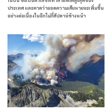
ประเทศ และคาดว่ายอดความเสียหายจะเพิ่มขึ้น
อย่างต่อเนื่องในอีกไม่กี่สัปดาห์ข้างหน้า