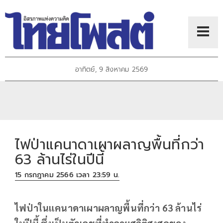
อาทิตย์, 9 สิงหาคม 2569
ไฟป่าแคนาดาเผาผลาญพื้นที่กว่า
63 ล้านไร่ในปีนี้
15 กรกฎาคม 2566 เวลา 23:59 น.
ไฟป่าในแคนาดาเผาผลาญพื้นที่กว่า 63 ล้านไร่
ในปีนี้ ซึ่งเป็นตัวเลขที่ทำลายสถิติสูงสุดของ