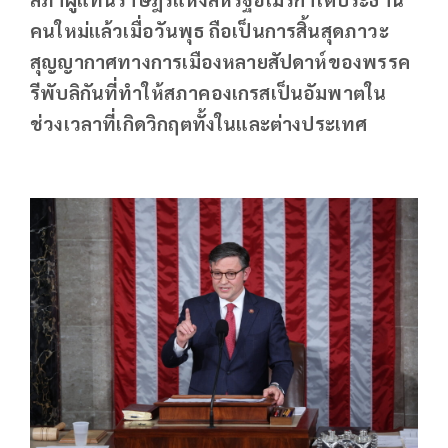
คนใหม่แล้วเมื่อวันพุธ ถือเป็นการสิ้นสุดภาวะ
สุญญากาศทางการเมืองหลายสัปดาห์ของพรรค
รีพับลิกันที่ทำให้สภาคองเกรสเป็นอัมพาตใน
ช่วงเวลาที่เกิดวิกฤตทั้งในและต่างประเทศ