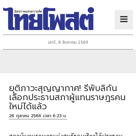
เสาร์, 8 สิงหาคม 2569
ยุติภาวะสุญญากาศ! รีพับลิกัน
เลือกประธานสภาผู้แทนราษฎรคน
ใหม่ได้แล้ว
26 ตุลาคม 2566 เวลา 6:23 น.
สภาผู้แทนราษฎรแห่งสหรัฐอเมริกาได้ประธาน