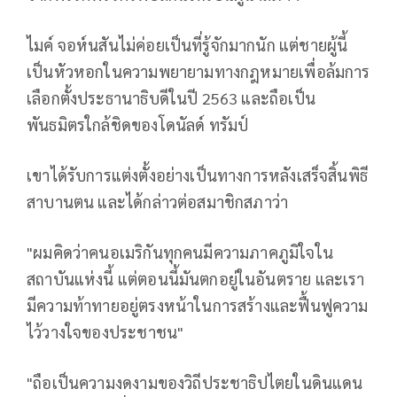
ไมค์ จอห์นสันไม่ค่อยเป็นที่รู้จักมากนัก แต่ชายผู้นี้
เป็นหัวหอกในความพยายามทางกฎหมายเพื่อล้มการ
เลือกตั้งประธานาธิบดีในปี 2563 และถือเป็น
พันธมิตรใกล้ชิดของโดนัลด์ ทรัมป์
เขาได้รับการแต่งตั้งอย่างเป็นทางการหลังเสร็จสิ้นพิธี
สาบานตน และได้กล่าวต่อสมาชิกสภาว่า
"ผมคิดว่าคนอเมริกันทุกคนมีความภาคภูมิใจใน
สถาบันแห่งนี้ แต่ตอนนี้มันตกอยู่ในอันตราย และเรา
มีความท้าทายอยู่ตรงหน้าในการสร้างและฟื้นฟูความ
ไว้วางใจของประชาชน"
"ถือเป็นความงดงามของวิถีประชาธิปไตยในดินแดน