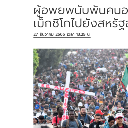
ผู้อพยพนับพันคน
เม็กซิโกไปยังสหรัฐ
27 ธันวาคม 2566 เวลา 13:25 น.