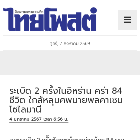
ศุกร์, 7 สิงหาคม 2569
ระเบิด 2 ครั้งในอิหร่าน คร่า 84
ชีวิต ใกล้หลุมศพนายพลคาเซม
โซไลมานี
4 มกราคม 2567 เวลา 6:56 น.
เหตุระเบิด 2 ครั้งสังหารผู้คนอย่างน้อย 84 ราย