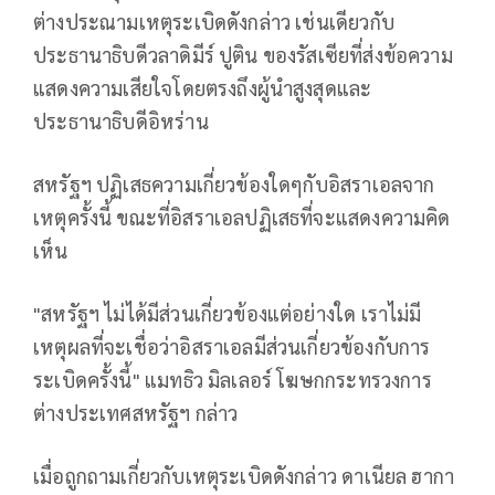
ต่างประณามเหตุระเบิดดังกล่าว เช่นเดียวกับ
ประธานาธิบดีวลาดิมีร์ ปูติน ของรัสเซียที่ส่งข้อความ
แสดงความเสียใจโดยตรงถึงผู้นำสูงสุดและ
ประธานาธิบดีอิหร่าน
สหรัฐฯ ปฏิเสธความเกี่ยวข้องใดๆกับอิสราเอลจาก
เหตุครั้งนี้ ขณะที่อิสราเอลปฏิเสธที่จะแสดงความคิด
เห็น
"สหรัฐฯ ไม่ได้มีส่วนเกี่ยวข้องแต่อย่างใด เราไม่มี
เหตุผลที่จะเชื่อว่าอิสราเอลมีส่วนเกี่ยวข้องกับการ
ระเบิดครั้งนี้" แมทธิว มิลเลอร์ โฆษกกระทรวงการ
ต่างประเทศสหรัฐฯ กล่าว
เมื่อถูกถามเกี่ยวกับเหตุระเบิดดังกล่าว ดาเนียล ฮากา