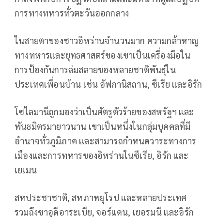
การทางทหารทั่วตะวันออกกลาง
ในสายตาของชาวอิหร่านจำนวนมาก ความกล้าหาญ
ทางทหารและยุทธศาสตร์ของเขาเป็นเครื่องมือใน
การป้องกันการล่มสลายของหลายชาติพันธุ์ใน
ประเทศเพื่อนบ้าน เช่น อัฟกานิสถาน, ซีเรีย และอิรัก
โซไลมานีถูกมองว่าเป็นศัตรูตัวร้ายของสหรัฐฯ และ
พันธมิตรมายาวนาน เขาเป็นหนึ่งในกลุ่มบุคคลที่มี
อำนาจทั่วภูมิภาค และสามารถกำหนดวาระทางการ
เมืองและการทหารของอิหร่านในซีเรีย, อิรัก และ
เยเมน
สหประชาชาติ, สหภาพยุโรป และหลายประเทศ
รวมถึงซาอุดีอาระเบีย, จอร์แดน, เยอรมนี และอิรัก