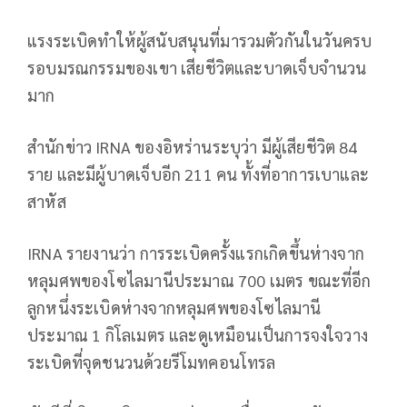
แรงระเบิดทำให้ผู้สนับสนุนที่มารวมตัวกันในวันครบ
รอบมรณกรรมของเขา เสียชีวิตและบาดเจ็บจำนวน
มาก
สำนักข่าว IRNA ของอิหร่านระบุว่า มีผู้เสียชีวิต 84
ราย และมีผู้บาดเจ็บอีก 211 คน ทั้งที่อาการเบาและ
สาหัส
IRNA รายงานว่า การระเบิดครั้งแรกเกิดขึ้นห่างจาก
หลุมศพของโซไลมานีประมาณ 700 เมตร ขณะที่อีก
ลูกหนึ่งระเบิดห่างจากหลุมศพของโซไลมานี
ประมาณ 1 กิโลเมตร และดูเหมือนเป็นการจงใจวาง
ระเบิดที่จุดชนวนด้วยรีโมทคอนโทรล