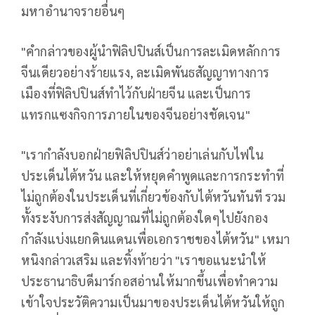
มหาอำนาจรายอื่นๆ
"คำกล่าวของผู้นำฟิลิปปินส์เป็นการละเมิดหลักการ
จีนเดียวอย่างร้ายแรง, ละเมิดพันธสัญญาทางการ
เมืองที่ฟิลิปปินส์ทำไว้กับฝ่ายจีน และเป็นการ
แทรกแซงกิจการภายในของจีนอย่างชัดเจน"
"เรากำลังบอกฝ่ายฟิลิปปินส์ว่าอย่าเล่นกับไฟใน
ประเด็นไต้หวัน และให้หยุดคำพูดและการกระทำที่
ไม่ถูกต้องในประเด็นที่เกี่ยวข้องกับไต้หวันทันที รวม
ทั้งระงับการส่งสัญญาณที่ไม่ถูกต้องใดๆไปยังกอง
กำลังแบ่งแยกดินแดนเพื่อเอกราชของไต้หวัน" เหมา
หนิงกล่าวเสริม และทิ้งท้ายว่า "เราขอแนะนำให้
ประธานาธิบดีมาร์กอสอ่านให้มากขึ้นเพื่อทำความ
เข้าใจประวัติความเป็นมาของประเด็นไต้หวันให้ถูก