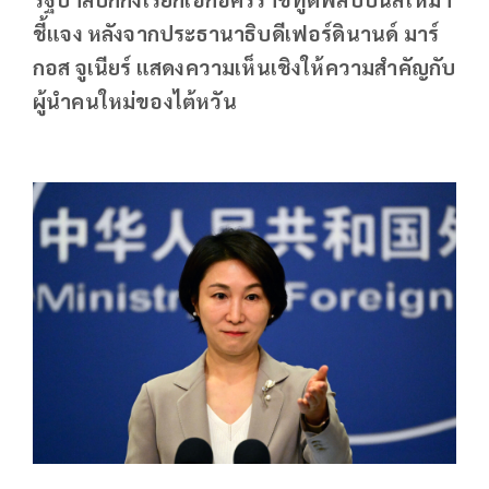
ชี้แจง หลังจากประธานาธิบดีเฟอร์ดินานด์ มาร์
กอส จูเนียร์ แสดงความเห็นเชิงให้ความสำคัญกับ
ผู้นำคนใหม่ของไต้หวัน