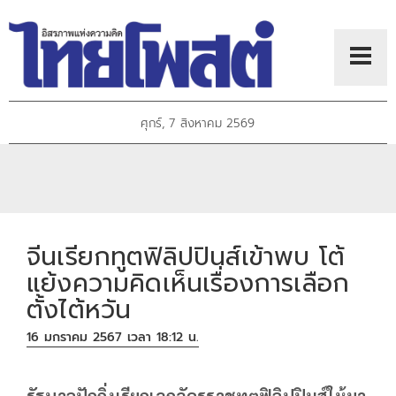
ศุกร์, 7 สิงหาคม 2569
จีนเรียกทูตฟิลิปปินส์เข้าพบ โต้
แย้งความคิดเห็นเรื่องการเลือก
ตั้งไต้หวัน
16 มกราคม 2567 เวลา 18:12 น.
รัฐบาลปักกิ่งเรียกเอกอัครราชทูตฟิลิปปินส์ให้มา